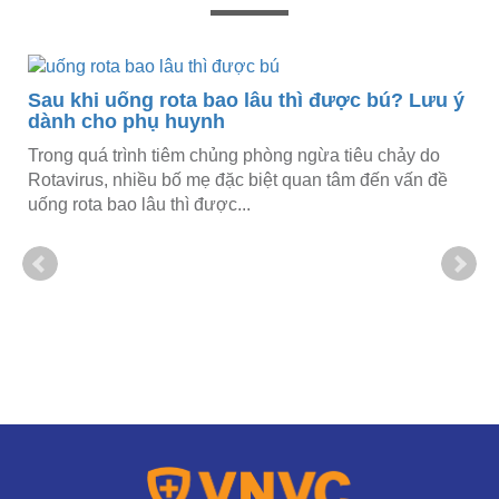
m
Sau khi uống rota bao lâu thì được bú? Lưu ý
dành cho phụ huynh
Trong quá trình tiêm chủng phòng ngừa tiêu chảy do
Rotavirus, nhiều bố mẹ đặc biệt quan tâm đến vấn đề
uống rota bao lâu thì được...