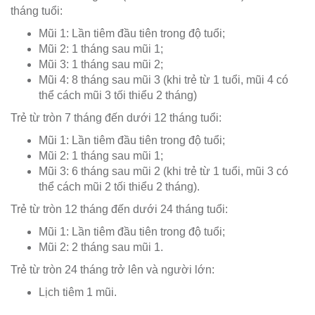
tháng tuổi:
Mũi 1: Lần tiêm đầu tiên trong độ tuổi;
Mũi 2: 1 tháng sau mũi 1;
Mũi 3: 1 tháng sau mũi 2;
Mũi 4: 8 tháng sau mũi 3 (khi trẻ từ 1 tuổi, mũi 4 có
thể cách mũi 3 tối thiểu 2 tháng)
Trẻ từ tròn 7 tháng đến dưới 12 tháng tuổi:
Mũi 1: Lần tiêm đầu tiên trong độ tuổi;
Mũi 2: 1 tháng sau mũi 1;
Mũi 3: 6 tháng sau mũi 2 (khi trẻ từ 1 tuổi, mũi 3 có
thể cách mũi 2 tối thiểu 2 tháng).
Trẻ từ tròn 12 tháng đến dưới 24 tháng tuổi:
Mũi 1: Lần tiêm đầu tiên trong độ tuổi;
Mũi 2: 2 tháng sau mũi 1.
Trẻ từ tròn 24 tháng trở lên và người lớn:
Lịch tiêm 1 mũi.