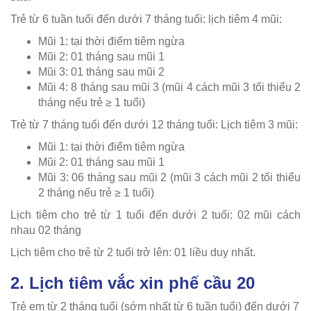
Trẻ từ 6 tuần tuổi đến dưới 7 tháng tuổi: lịch tiêm 4 mũi:
Mũi 1: tại thời điểm tiêm ngừa
Mũi 2: 01 tháng sau mũi 1
Mũi 3: 01 tháng sau mũi 2
Mũi 4: 8 tháng sau mũi 3 (mũi 4 cách mũi 3 tối thiểu 2
tháng nếu trẻ ≥ 1 tuổi)
Trẻ từ 7 tháng tuổi đến dưới 12 tháng tuổi: Lịch tiêm 3 mũi:
Mũi 1: tại thời điểm tiêm ngừa
Mũi 2: 01 tháng sau mũi 1
Mũi 3: 06 tháng sau mũi 2 (mũi 3 cách mũi 2 tối thiểu
2 tháng nếu trẻ ≥ 1 tuổi)
Lịch tiêm cho trẻ từ 1 tuổi đến dưới 2 tuổi: 02 mũi cách
nhau 02 tháng
Lịch tiêm cho trẻ từ 2 tuổi trở lên: 01 liều duy nhất.
2. Lịch tiêm vắc xin phế cầu 20
Trẻ em từ 2 tháng tuổi (sớm nhất từ 6 tuần tuổi) đến dưới 7