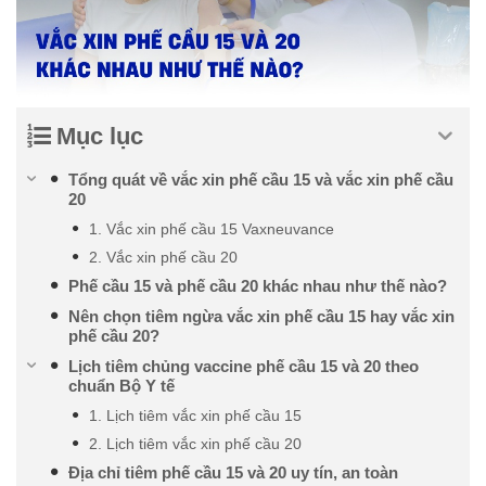
Mục lục
Tổng quát về vắc xin phế cầu 15 và vắc xin phế cầu
20
1. Vắc xin phế cầu 15 Vaxneuvance
2. Vắc xin phế cầu 20
Phế cầu 15 và phế cầu 20 khác nhau như thế nào?
Nên chọn tiêm ngừa vắc xin phế cầu 15 hay vắc xin
phế cầu 20?
Lịch tiêm chủng vaccine phế cầu 15 và 20 theo
chuẩn Bộ Y tế
1. Lịch tiêm vắc xin phế cầu 15
2. Lịch tiêm vắc xin phế cầu 20
Địa chỉ tiêm phế cầu 15 và 20 uy tín, an toàn