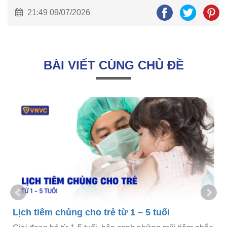
21:49 09/07/2026
BÀI VIẾT CÙNG CHỦ ĐỀ
Lịch tiêm chủng cho trẻ từ 1 – 5 tuổi