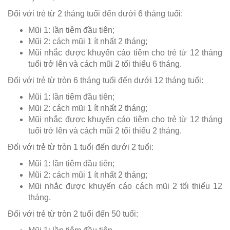
Đối với trẻ từ 2 tháng tuổi đến dưới 6 tháng tuổi:
Mũi 1: lần tiêm đầu tiên;
Mũi 2: cách mũi 1 ít nhất 2 tháng;
Mũi nhắc được khuyến cáo tiêm cho trẻ từ 12 tháng
tuổi trở lên và cách mũi 2 tối thiểu 6 tháng.
Đối với trẻ từ tròn 6 tháng tuổi đến dưới 12 tháng tuổi:
Mũi 1: lần tiêm đầu tiên;
Mũi 2: cách mũi 1 ít nhất 2 tháng;
Mũi nhắc được khuyến cáo tiêm cho trẻ từ 12 tháng
tuổi trở lên và cách mũi 2 tối thiểu 2 tháng.
Đối với trẻ từ tròn 1 tuổi đến dưới 2 tuổi:
Mũi 1: lần tiêm đầu tiên;
Mũi 2: cách mũi 1 ít nhất 2 tháng;
Mũi nhắc được khuyến cáo cách mũi 2 tối thiểu 12
tháng.
Đối với trẻ từ tròn 2 tuổi đến 50 tuổi: