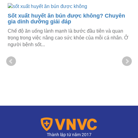
Sốt xuất huyết ăn bún được không? Chuyên
gia dinh dưỡng giải đáp
Chế độ ăn uống lành mạnh là bước đầu tiên và quan
trọng trong việc nâng cao sức khỏe của mỗi cá nhân. Ở
người bệnh sốt...
Thành lập từ năm 2017