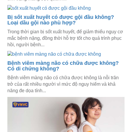
Bị sốt xuất huyết có được gội đầu không?
Loại dầu gội nào phù hợp?
Trong thời gian bị sốt xuất huyết, để giảm thiểu nguy cơ
mắc bệnh nặng, đồng thời hỗ trợ tốt cho quá trình phục
hồi, người bệnh...
Bệnh viêm màng não có chữa được không?
Có di chứng không?
Bệnh viêm màng não có chữa được không là nỗi trăn
trở của rất nhiều người vì mức độ nguy hiểm và khả
năng đe dọa tính...