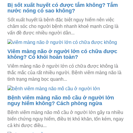
Bị sốt xuất huyết có được tắm không? Tắm
nước nóng có sao không?
Sốt xuất huyết là bệnh đặc biệt nguy hiểm nên việc
chăm sóc cho người bệnh nhanh khoẻ mạnh cũng là
vấn đề được nhiều người dân...
Viêm màng não ở người lớn có chữa được
không? Có khỏi hoàn toàn?
Viêm màng não ở người lớn có chữa được không là
thắc mắc của rất nhiều người. Bệnh viêm màng não là
tình trạng màng bọc quanh...
Bệnh viêm màng não mô cầu ở người lớn
nguy hiểm không? Cách phòng ngừa
Bệnh viêm màng não mô cầu ở người lớn gây ra nhiều
biến chứng nguy hiểm, điều trị khó khăn, tốn kém, ngay
cả khi được điều...