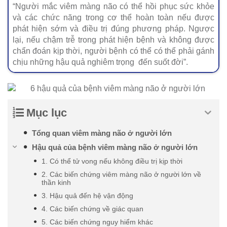
“Người mắc viêm màng não có thể hồi phục sức khỏe
và các chức năng trong cơ thể hoàn toàn nếu được
phát hiện sớm và điều trị đúng phương pháp. Ngược
lại, nếu chậm trễ trong phát hiện bệnh và không được
chẩn đoán kịp thời, người bệnh có thể có thể phải gánh
chịu những hậu quả nghiêm trọng đến suốt đời”.
Mục lục
Tổng quan viêm màng não ở người lớn
Hậu quả của bệnh viêm màng não ở người lớn
1. Có thể tử vong nếu không điều trị kịp thời
2. Các biến chứng viêm màng não ở người lớn về
thần kinh
3. Hậu quả đến hệ vận động
4. Các biến chứng về giác quan
5. Các biến chứng nguy hiểm khác