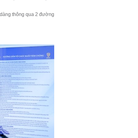
ễ dàng thông qua 2 đường