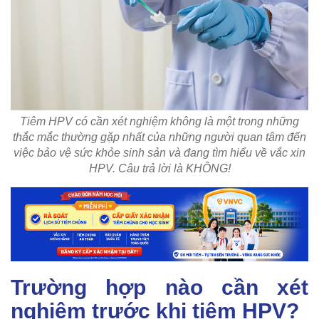
Tiêm HPV có cần xét nghiệm không là một trong những
thắc mắc thường gặp nhất của những người quan tâm đến
việc bảo vệ sức khỏe sinh sản và đang tìm hiểu về vắc xin
HPV. Câu trả lời là KHÔNG!
Trường hợp nào cần xét
nghiệm trước khi tiêm HPV?