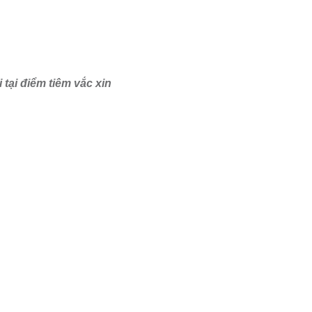
tại điểm tiêm vắc xin