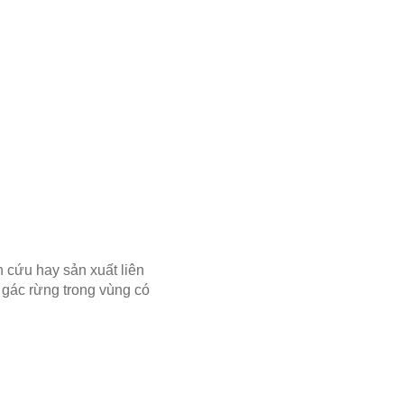
 cứu hay sản xuất liên
 gác rừng trong vùng có