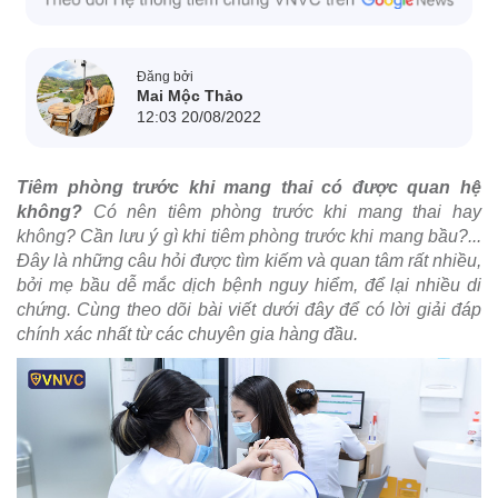
Đăng bởi
Mai Mộc Thảo
12:03 20/08/2022
Tiêm phòng trước khi mang thai có được quan hệ
không?
Có nên tiêm phòng trước khi mang thai hay
không? Cần lưu ý gì khi tiêm phòng trước khi mang bầu?...
Đây là những câu hỏi được tìm kiếm và quan tâm rất nhiều,
bởi mẹ bầu dễ mắc dịch bệnh nguy hiểm, để lại nhiều di
chứng. Cùng theo dõi bài viết dưới đây để có lời giải đáp
chính xác nhất từ các chuyên gia hàng đầu.