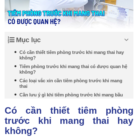
Mục lục
Có cần thiết tiêm phòng trước khi mang thai hay
không?
Tiêm phòng trước khi mang thai có được quan hệ
không?
Các loại vắc xin cần tiêm phòng trước khi mang
thai
Cần lưu ý gì khi tiêm phòng trước khi mang bầu
Có cần thiết tiêm phòng
trước khi mang thai hay
không?