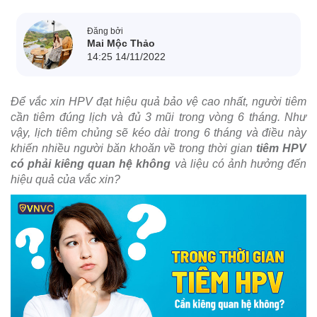
Đăng bởi
Mai Mộc Thảo
14:25 14/11/2022
Để vắc xin HPV đạt hiệu quả bảo vệ cao nhất, người tiêm
cần tiêm đúng lịch và đủ 3 mũi trong vòng 6 tháng. Như
vậy, lịch tiêm chủng sẽ kéo dài trong 6 tháng và điều này
khiến nhiều người băn khoăn về trong thời gian
tiêm HPV
có phải kiêng quan hệ không
và liệu có ảnh hưởng đến
hiệu quả của vắc xin?