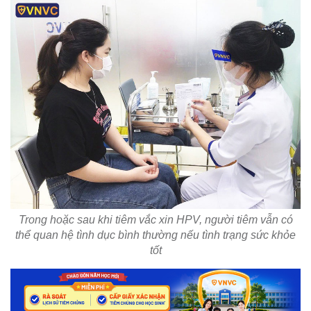
Trong hoặc sau khi tiêm vắc xin HPV, người tiêm vẫn có
thể quan hệ tình dục bình thường nếu tình trạng sức khỏe
tốt