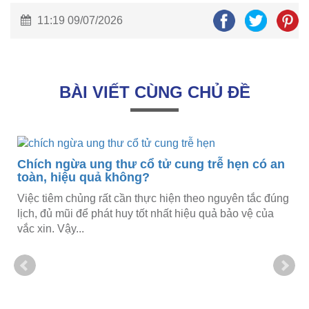
11:19 09/07/2026
BÀI VIẾT CÙNG CHỦ ĐỀ
Chích ngừa ung thư cổ tử cung trễ hẹn có an
toàn, hiệu quả không?
Việc tiêm chủng rất cần thực hiện theo nguyên tắc đúng
lịch, đủ mũi để phát huy tốt nhất hiệu quả bảo vệ của
vắc xin. Vậy...