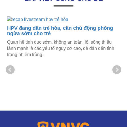
HPV đang dần trẻ hóa, cần chủ động phòng
ngừa sớm cho trẻ
Quan hệ tình dục sớm, không an toàn, lối sống thiếu
lành mạnh là các yếu tố nguy cơ cao, dễ dẫn đến tình
trạng nhiễm trùng...