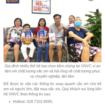
Gia đình nhiều thế hệ lựa chọn tiêm chủng tại VNVC vì an
tâm với chất lượng vắc xin và hài lòng về chất lượng phục
vụ chuyên nghiệp, tận tâm.
Để được tư vấn các thông tin xoay quanh vắc xin cho trẻ
em và người lớn, đặt mua vắc xin, Quý khách vui lòng liên
hệ VNVC theo thông tin sau:
Hotline: 028 7102 6595;