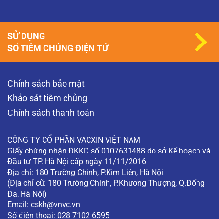
SỬ DỤNG
SỔ TIÊM CHỦNG ĐIỆN TỬ
Chính sách bảo mật
Khảo sát tiêm chủng
Chính sách thanh toán
CÔNG TY CỔ PHẦN VACXIN VIỆT NAM
Giấy chứng nhận ĐKKD số 0107631488 do sở Kế hoạch và
Đầu tư TP. Hà Nội cấp ngày 11/11/2016
Địa chỉ: 180 Trường Chinh, P.Kim Liên, Hà Nội
(Địa chỉ cũ: 180 Trường Chinh, P.Khương Thượng, Q.Đống
Đa, Hà Nội)
Email:
cskh@vnvc.vn
Số điện thoại: 028 7102 6595