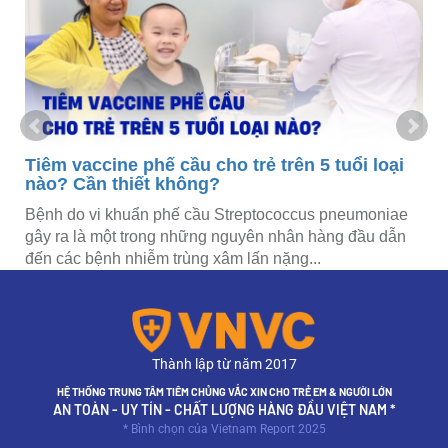
Tiêm vaccine phế cầu cho trẻ trên 5 tuổi loại
nào? Cần thiết không?
Bệnh do vi khuẩn phế cầu Streptococcus pneumoniae
gây ra là một trong những nguyên nhân hàng đầu dẫn
đến các bệnh nhiễm trùng xâm lấn nặng...
Thành lập từ năm 2017
HỆ THỐNG TRUNG TÂM TIÊM CHỦNG VẮC XIN CHO TRẺ EM & NGƯỜI LỚN
AN TOÀN - UY TÍN - CHẤT LƯỢNG HÀNG ĐẦU VIỆT NAM *
* Bình chọn của Vietnam Report 2025