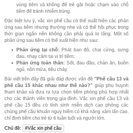
vùng tiêm và không để trẻ gãi hoặc chạm vào chỗ
tiêm để tránh nhiễm trùng.
Đặc biệt lưu ý, vắc xin phế cầu có thể xuất hiện các phản
ứng sau tiêm nhưng thường nhẹ và có thể hồi phục trong
thời gian ngắn nên không cần phải quá lo lắng. Một số
phản ứng sau tiêm có thể xuất hiện như sau:
Phản ứng tại chỗ:
Phát ban đỏ, chai cứng, sưng
đau, nhạy cảm tại vị trí tiêm;
Phản ứng toàn thân:
Sốt, đau đầu, chán ăn, buồn
ngủ, nôn mửa, tiêu chảy.
Bài viết trên đây đã giải đáp được vấn đề
“Phế cầu 13 và
phế cầu 15 khác nhau như thế nào?”
giúp phụ huynh
tham khảo và đưa ra lựa chọn tiêm phòng phù hợp nhất
cho các thành viên trong gia đình. Vắc xin phế cầu 13 và
phế cầu 15 đều có tính sinh miễn dịch cao phòng các
chủng phế cầu khuẩn nguy hiểm có khả năng xâm lấn cao,
chỉ định tiêm cho trẻ từ 6 tuần tuổi và người lớn.
Chủ đề:
#Vắc xin phế cầu