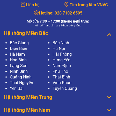
Liên hệ
Tìm trung tâm VNVC
Hotline:
028 7102 6595
Mở cửa 7:30 – 17:00 (không nghỉ trưa)
Một số Trung tâm có giờ hoạt động riêng
Hệ thống Miền Bắc
Bắc Giang
Bắc Ninh
Điện Biên
Hà Nội
Hà Nam
Hải Phòng
Hoà Bình
Hưng Yên
Lạng Sơn
Nam Định
Ninh Bình
Phú Thọ
Quảng Ninh
Thái Bình
Thái Nguyên
Vĩnh Phúc
Yên Bái
Tuyên Quang
Hệ thống Miền Trung
Hệ thống Miền Nam