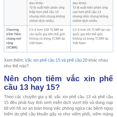
đau khớp.
đau khớp.
Tỷ lệ xuất hiện phản ứng
Tỷ lệ xuất hiện phản ứng
thấp hơn phế cầu 15
cao hơn phế cầu 13
nhưng nhìn chung không
nhưng nhìn chung không
chênh lệch nhiều.
chênh lệch nhiều.
Chương
Có ở hơn 100 TCMR tại
Có ở hơn 45 TCMR tại các
trình Tiêm
các quốc gia trên thế giới.
quốc gia trên thế giới.
chủng mở
Không có trong TCMR tại
Không có trong TCMR tại
rộng
Việt Nam.
Việt Nam
(TCMR)
Xem thêm:
Vắc xin phế cầu 15 và phế cầu 20
khác nhau
như thế nào?
Nên chọn tiêm vắc xin phế
cầu 13 hay 15?
Theo các chuyên gia y tế, vắc xin phế cầu 13 và phế cầu
15 đều phát huy tính sinh miễn dịch vượt trội và dung nạp
tốt với hồ sơ an toàn trong việc phòng ngừa các bệnh nguy
hiểm do phế cầu khuẩn gây ra như viêm phổi, viêm màng