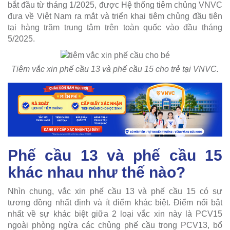
bắt đầu từ tháng 1/2025, được Hệ thống tiêm chủng VNVC
đưa về Việt Nam ra mắt và triển khai tiêm chủng đầu tiên
tại hàng trăm trung tâm trên toàn quốc vào đầu tháng
5/2025.
Tiêm vắc xin phế cầu 13 và phế cầu 15 cho trẻ tại VNVC.
Phế cầu 13 và phế cầu 15
khác nhau như thế nào?
Nhìn chung, vắc xin phế cầu 13 và phế cầu 15 có sự
tương đồng nhất định và ít điểm khác biệt. Điểm nổi bật
nhất về sự khác biệt giữa 2 loại vắc xin này là PCV15
ngoài phòng ngừa các chủng phế cầu trong PCV13, bổ