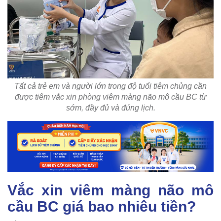
Tất cả trẻ em và người lớn trong độ tuổi tiêm chủng cần
được tiêm vắc xin phòng viêm màng não mô cầu BC từ
sớm, đầy đủ và đúng lịch.
Vắc xin viêm màng não mô
cầu BC giá bao nhiêu tiền?