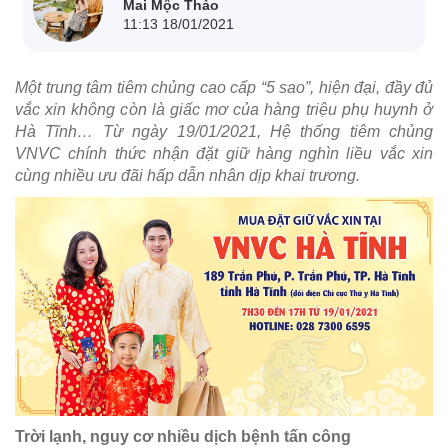
Mai Mộc Thảo
11:13 18/01/2021
Một trung tâm tiêm chủng cao cấp “5 sao”, hiện đại, đầy đủ
vắc xin không còn là giấc mơ của hàng triệu phụ huynh ở
Hà Tĩnh… Từ ngày 19/01/2021, Hệ thống tiêm chủng
VNVC chính thức nhận đặt giữ hàng nghìn liều vắc xin
cùng nhiều ưu đãi hấp dẫn nhân dịp khai trương.
Trời lạnh, nguy cơ nhiều dịch bệnh tấn công