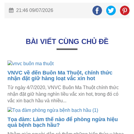
21:46 09/07/2026
BÀI VIẾT CÙNG CHỦ ĐỀ
VNVC về đến Buôn Ma Thuột, chính thức
nhận đặt giữ hàng loạt vắc xin hot
Từ ngày 4/7/2020, VNVC Buôn Ma Thuột chính thức
nhận đặt giữ hàng nghìn liều vắc xin hot, trong đó có
vắc xin bạch hầu và nhiều...
Tọa đàm: Làm thế nào để phòng ngừa hiệu
quả bệnh bạch hầu?