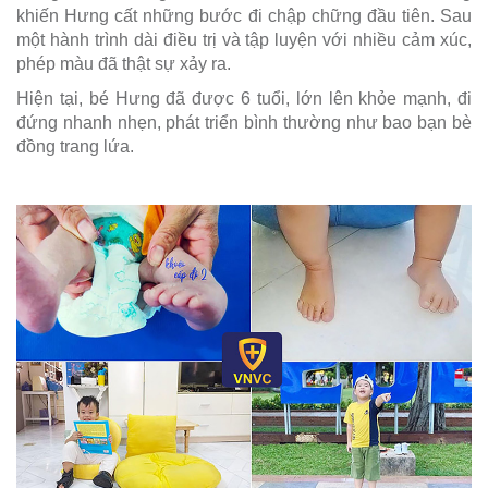
khiến Hưng cất những bước đi chập chững đầu tiên. Sau
một hành trình dài điều trị và tập luyện với nhiều cảm xúc,
phép màu đã thật sự xảy ra.
Hiện tại, bé Hưng đã được 6 tuổi, lớn lên khỏe mạnh, đi
đứng nhanh nhẹn, phát triển bình thường như bao bạn bè
đồng trang lứa.