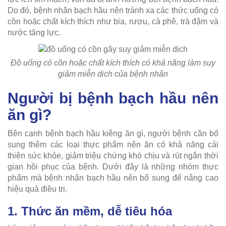
Do đó, bệnh nhân bạch hầu nên tránh xa các thức uống có
cồn hoặc chất kích thích như bia, rượu, cà phê, trà đậm và
nước tăng lực.
Đồ uống có cồn hoặc chất kích thích có khả năng làm suy
giảm miễn dịch của bệnh nhân
Người bị bệnh bạch hầu nên
ăn gì?
Bên cạnh bệnh bạch hầu kiêng ăn gì, người bệnh cần bổ
sung thêm các loại thực phẩm nên ăn có khả năng cải
thiện sức khỏe, giảm triệu chứng khó chịu và rút ngắn thời
gian hồi phục của bệnh. Dưới đây là những nhóm thực
phẩm mà bệnh nhân bạch hầu nên bổ sung để nâng cao
hiệu quả điều trị.
1. Thức ăn mềm, dễ tiêu hóa