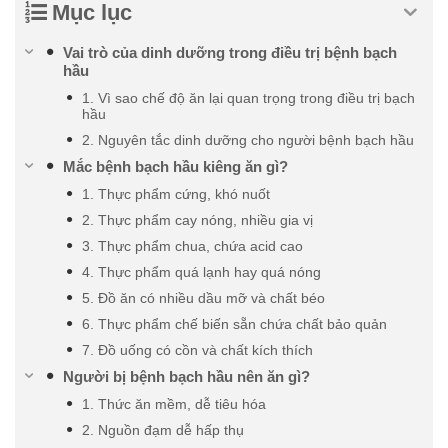
Mục lục
Vai trò của dinh dưỡng trong điều trị bệnh bạch
hầu
1. Vì sao chế độ ăn lại quan trọng trong điều trị bạch
hầu
2. Nguyên tắc dinh dưỡng cho người bệnh bạch hầu
Mắc bệnh bạch hầu kiêng ăn gì?
1. Thực phẩm cứng, khó nuốt
2. Thực phẩm cay nóng, nhiều gia vị
3. Thực phẩm chua, chứa acid cao
4. Thực phẩm quá lạnh hay quá nóng
5. Đồ ăn có nhiều dầu mỡ và chất béo
6. Thực phẩm chế biến sẵn chứa chất bảo quản
7. Đồ uống có cồn và chất kích thích
Người bị bệnh bạch hầu nên ăn gì?
1. Thức ăn mềm, dễ tiêu hóa
2. Nguồn đạm dễ hấp thụ