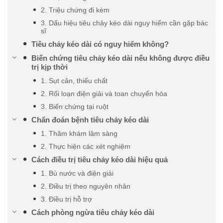
2. Triệu chứng đi kèm
3. Dấu hiệu tiêu chảy kéo dài nguy hiểm cần gặp bác
sĩ
Tiêu chảy kéo dài có nguy hiểm không?
Biến chứng tiêu chảy kéo dài nếu không được điều
trị kịp thời
1. Sụt cân, thiếu chất
2. Rối loạn điện giải và toan chuyển hóa
3. Biến chứng tại ruột
Chẩn đoán bệnh tiêu chảy kéo dài
1. Thăm khám lâm sàng
2. Thực hiện các xét nghiệm
Cách điều trị tiêu chảy kéo dài hiệu quả
1. Bù nước và điện giải
2. Điều trị theo nguyên nhân
3. Điều trị hỗ trợ
Cách phòng ngừa tiêu chảy kéo dài