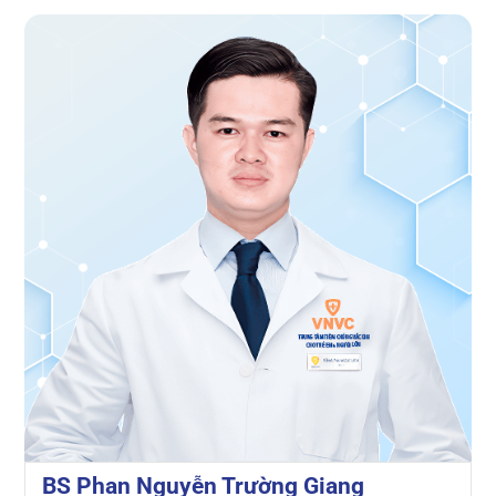
BS Phan Nguyễn Trường Giang