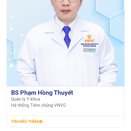
BS Phạm Hồng Thuyết
Quản lý Y khoa
Hệ thống Tiêm chủng VNVC
TÌM HIỂU THÊM