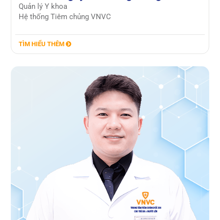
Quản lý Y khoa
Hệ thống Tiêm chủng VNVC
TÌM HIỂU THÊM