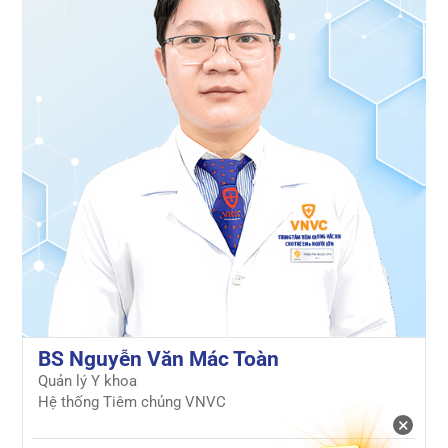
BS Nguyễn Văn Mác Toàn
Quản lý Y khoa
Hệ thống Tiêm chủng VNVC
×