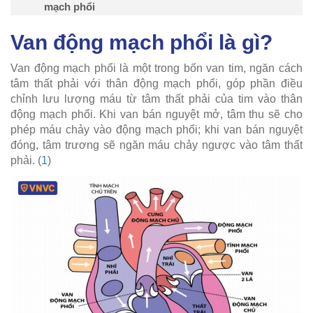
mạch phổi
Van động mạch phổi là gì?
Van động mạch phổi là một trong bốn van tim, ngăn cách
tâm thất phải với thân động mạch phổi, góp phần điều
chỉnh lưu lượng máu từ tâm thất phải của tim vào thân
động mạch phổi. Khi van bán nguyệt mở, tâm thu sẽ cho
phép máu chảy vào động mạch phổi; khi van bán nguyệt
đóng, tâm trương sẽ ngăn máu chảy ngược vào tâm thất
phải. (
1
)