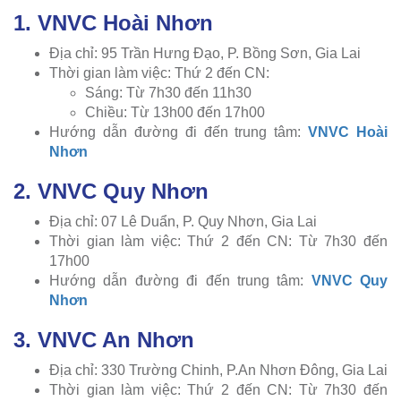
1. VNVC Hoài Nhơn
Địa chỉ: 95 Trần Hưng Đạo, P. Bồng Sơn, Gia Lai
Thời gian làm việc: Thứ 2 đến CN:
Sáng: Từ 7h30 đến 11h30
Chiều: Từ 13h00 đến 17h00
Hướng dẫn đường đi đến trung tâm:
VNVC Hoài
Nhơn
2. VNVC Quy Nhơn
Địa chỉ: 07 Lê Duẩn, P. Quy Nhơn, Gia Lai
Thời gian làm việc: Thứ 2 đến CN: Từ 7h30 đến
17h00
Hướng dẫn đường đi đến trung tâm:
VNVC Quy
Nhơn
3. VNVC An Nhơn
Địa chỉ: 330 Trường Chinh, P.An Nhơn Đông, Gia Lai
Thời gian làm việc: Thứ 2 đến CN: Từ 7h30 đến