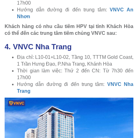
17h00
Hướng dẫn đường đi đến trung tâm:
VNVC An
Nhơn
Khách hàng có nhu cầu tiêm HPV tại tỉnh Khách Hòa
có thể đến các trung tâm tiêm chủng VNVC sau:
4. VNVC Nha Trang
Địa chỉ: L10-01+L10-02, Tầng 10, TTTM Gold Coast,
1 Trần Hưng Đạo, P.Nha Trang, Khánh Hòa
Thời gian làm việc: Thứ 2 đến CN: Từ 7h30 đến
17h00
Hướng dẫn đường đi đến trung tâm:
VNVC Nha
Trang