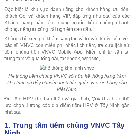
Đặc biệt là khu vực dành riêng cho khách hàng ưu tiên,
khách Gói và khách hàng VIP, đáp ứng nhu cầu của các
Khách hàng bận rộn, mong muốn tiêm chủng nhanh
chóng, riêng tư cùng trải nghiệm cao cấp.
Không chỉ miễn phí khám sàng lọc và tư vấn trước tiêm với
bác sĩ, VNVC còn miễn phí nhắc lịch tiêm, tra cứu lịch sử
tiêm chủng trên VNVC Mobile App. Miễn phí tư vấn tại
trung tâm và qua tổng đài, facebook, website,...
Hệ thống tiêm chủng VNVC sở hữu hệ thống hàng trăm
kho lạnh và dây chuyền lạnh bảo quản vắc xin hàng đầu
Việt Nam.
Để tiêm HPV cho bản thân và gia đình, Quý khách có thể
lựa chọn 1 trong các địa điểm tiêm HPV ở Tây Ninh gần
nhà sau:
1. Trung tâm tiêm chủng VNVC Tây
Ninh