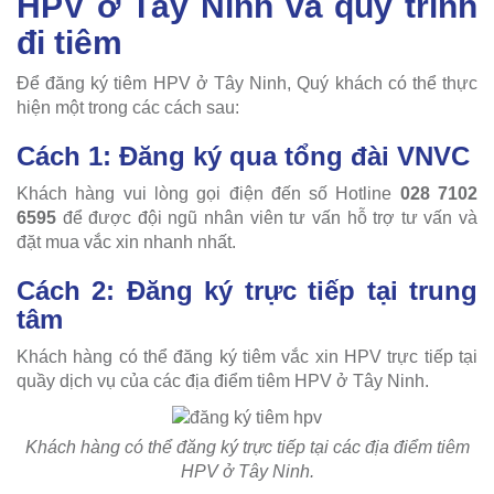
HPV ở Tây Ninh và quy trình
đi tiêm
Để đăng ký tiêm HPV ở Tây Ninh, Quý khách có thể thực
hiện một trong các cách sau:
Cách 1: Đăng ký qua tổng đài VNVC
Khách hàng vui lòng gọi điện đến số Hotline
028 7102
6595
để được đội ngũ nhân viên tư vấn hỗ trợ tư vấn và
đặt mua vắc xin nhanh nhất.
Cách 2: Đăng ký trực tiếp tại trung
tâm
Khách hàng có thể đăng ký tiêm vắc xin HPV trực tiếp tại
quầy dịch vụ của các địa điểm tiêm HPV ở Tây Ninh.
Khách hàng có thể đăng ký trực tiếp tại các địa điểm tiêm
HPV ở Tây Ninh.