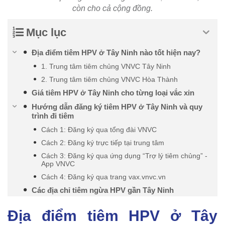
còn cho cả cộng đồng.
Mục lục
Địa điểm tiêm HPV ở Tây Ninh nào tốt hiện nay?
1. Trung tâm tiêm chủng VNVC Tây Ninh
2. Trung tâm tiêm chủng VNVC Hòa Thành
Giá tiêm HPV ở Tây Ninh cho từng loại vắc xin
Hướng dẫn đăng ký tiêm HPV ở Tây Ninh và quy
trình đi tiêm
Cách 1: Đăng ký qua tổng đài VNVC
Cách 2: Đăng ký trực tiếp tại trung tâm
Cách 3: Đăng ký qua ứng dụng “Trợ lý tiêm chủng” -
App VNVC
Cách 4: Đăng ký qua trang vax.vnvc.vn
Các địa chỉ tiêm ngừa HPV gần Tây Ninh
Địa điểm tiêm HPV ở Tây