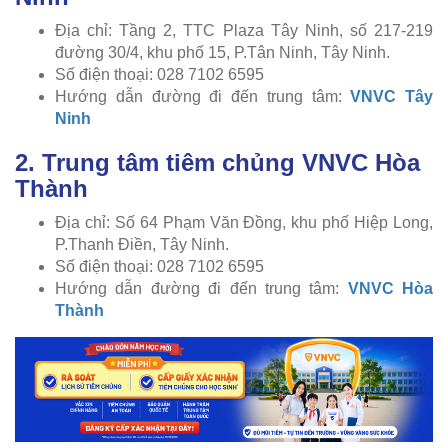
Địa chỉ: Tầng 2, TTC Plaza Tây Ninh, số 217-219
đường 30/4, khu phố 15, P.Tân Ninh, Tây Ninh.
Số điện thoại: 028 7102 6595
Hướng dẫn đường đi đến trung tâm:
VNVC Tây
Ninh
2. Trung tâm tiêm chủng VNVC Hòa
Thành
Địa chỉ: Số 64 Phạm Văn Đồng, khu phố Hiệp Long,
P.Thanh Điền, Tây Ninh.
Số điện thoại: 028 7102 6595
Hướng dẫn đường đi đến trung tâm:
VNVC Hòa
Thành