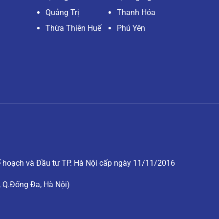
Quảng Trị
Thanh Hóa
Thừa Thiên Huế
Phú Yên
hoạch và Đầu tư TP. Hà Nội cấp ngày 11/11/2016
, Q.Đống Đa, Hà Nội)