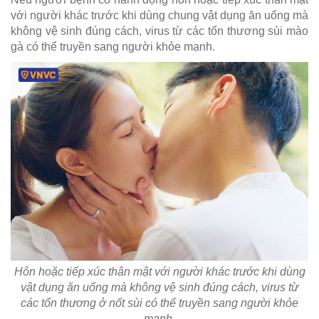
với người khác trước khi dùng chung vật dụng ăn uống mà
không vệ sinh đúng cách, virus từ các tổn thương sùi mào
gà có thể truyền sang người khỏe mạnh.
Hôn hoặc tiếp xúc thân mật với người khác trước khi dùng
vật dụng ăn uống mà không vệ sinh đúng cách, virus từ
các tổn thương ở nốt sùi có thể truyền sang người khỏe
mạnh.