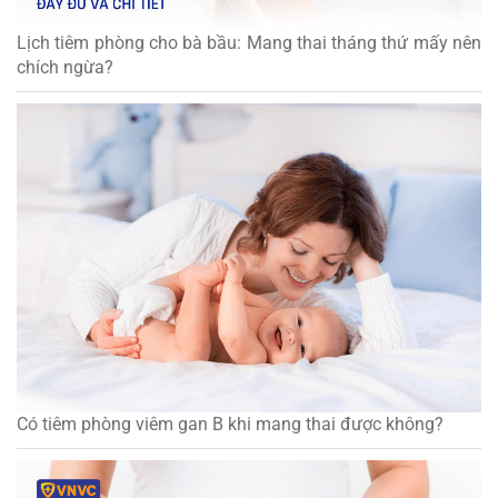
Lịch tiêm phòng cho bà bầu: Mang thai tháng thứ mấy nên
chích ngừa?
Có tiêm phòng viêm gan B khi mang thai được không?