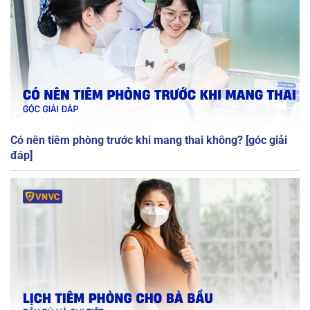
Có nên tiêm phòng trước khi mang thai không? [góc giải
đáp]