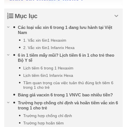
Mục lục
Các loại vắc xin 6 trong 1 đang lưu hành tại Việt
Nam
1. Vắc xin 6in1 Hexaxim
2. Vắc xin 6in1 Infanrix Hexa
6 in 1 tiêm mấy mũi? Lịch tiêm 6 in 1 cho trẻ theo
Bộ Y tế
Lịch tiêm 6 trong 1 Hexaxim
Lịch tiêm 6in1 Infanrix Hexa
Tầm quan trọng của việc tuân thủ đúng lịch tiêm 6
trong 1 cho trẻ
Bảng giá vacxin 6 trong 1 VNVC bao nhiêu tiền?
Trường hợp chống chỉ định và hoãn tiêm vắc xin 6
trong 1 cho trẻ
Trường hợp chống chỉ định
Trường hợp hoãn tiêm