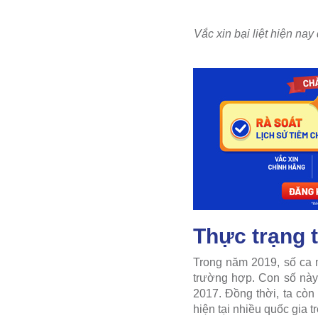
Vắc xin bại liệt hiện nay
Thực trạng t
Trong năm 2019, số ca m
trường hợp. Con số này
2017. Đồng thời, ta còn 
hiện tại nhiều quốc gia tr