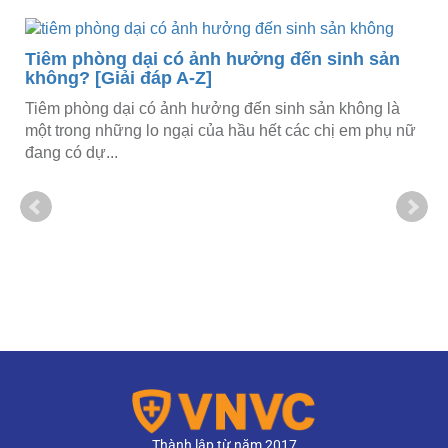
Tiêm phòng dại có ảnh hưởng đến sinh sản
không? [Giải đáp A-Z]
Tiêm phòng dại có ảnh hưởng đến sinh sản không là
một trong những lo ngại của hầu hết các chị em phụ nữ
đang có dự...
Thành lập từ năm 2017