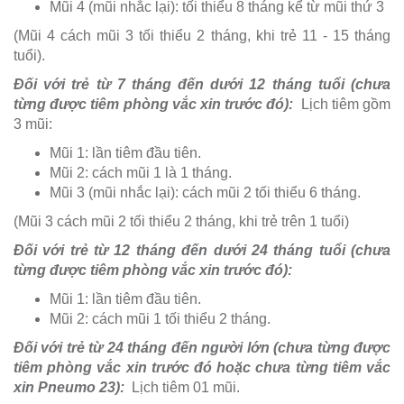
Mũi 4 (mũi nhắc lại): tối thiểu 8 tháng kể từ mũi thứ 3
(Mũi 4 cách mũi 3 tối thiểu 2 tháng, khi trẻ 11 - 15 tháng
tuổi).
Đối với trẻ từ 7 tháng đến dưới 12 tháng tuổi (chưa
từng được tiêm phòng vắc xin trước đó):
Lịch tiêm gồm
3 mũi:
Mũi 1: lần tiêm đầu tiên.
Mũi 2: cách mũi 1 là 1 tháng.
Mũi 3 (mũi nhắc lại): cách mũi 2 tối thiểu 6 tháng.
(Mũi 3 cách mũi 2 tối thiểu 2 tháng, khi trẻ trên 1 tuổi)
Đối với trẻ từ 12 tháng đến dưới 24 tháng tuổi (chưa
từng được tiêm phòng vắc xin trước đó):
Mũi 1: lần tiêm đầu tiên.
Mũi 2: cách mũi 1 tối thiểu 2 tháng.
Đối với trẻ từ 24 tháng đến người lớn (chưa từng được
tiêm phòng vắc xin trước đó hoặc chưa từng tiêm vắc
xin Pneumo 23):
Lịch tiêm 01 mũi.