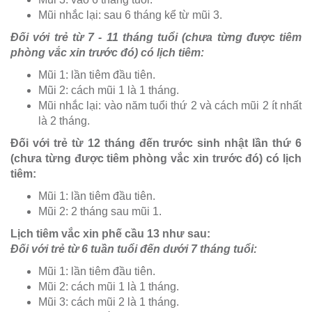
Mũi nhắc lại: sau 6 tháng kể từ mũi 3.
Đối với trẻ từ 7 - 11 tháng tuổi (chưa từng được tiêm
phòng vắc xin trước đó) có lịch tiêm:
Mũi 1: lần tiêm đầu tiên.
Mũi 2: cách mũi 1 là 1 tháng.
Mũi nhắc lại: vào năm tuổi thứ 2 và cách mũi 2 ít nhất
là 2 tháng.
Đối với trẻ từ 12 tháng đến trước sinh nhật lần thứ 6
(chưa từng được tiêm phòng vắc xin trước đó) có lịch
tiêm:
Mũi 1: lần tiêm đầu tiên.
Mũi 2: 2 tháng sau mũi 1.
Lịch tiêm vắc xin phế cầu 13 như sau:
Đối với trẻ từ 6 tuần tuổi đến dưới 7 tháng tuổi:
Mũi 1: lần tiêm đầu tiên.
Mũi 2: cách mũi 1 là 1 tháng.
Mũi 3: cách mũi 2 là 1 tháng.