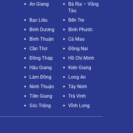
An Giang
Bà Rịa – Vũng
Tàu
Bạc Liêu
Bến Tre
Bình Dương
Bình Phước
Bình Thuận
Cà Mau
Cần Thơ
Đồng Nai
Đồng Tháp
Hồ Chí Minh
Hậu Giang
Kiên Giang
Lâm Đồng
Long An
Ninh Thuận
Tây Ninh
Tiền Giang
Trà Vinh
Sóc Trăng
Vĩnh Long