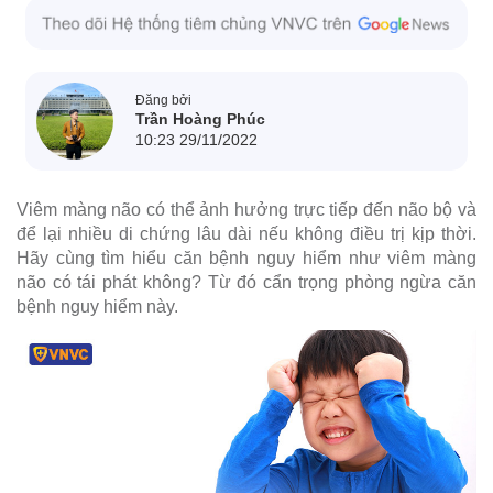
Đăng bởi
Trần Hoàng Phúc
10:23 29/11/2022
Viêm màng não có thể ảnh hưởng trực tiếp đến não bộ và
để lại nhiều di chứng lâu dài nếu không điều trị kịp thời.
Hãy cùng tìm hiểu căn bệnh nguy hiểm như viêm màng
não có tái phát không? Từ đó cẩn trọng phòng ngừa căn
bệnh nguy hiểm này.