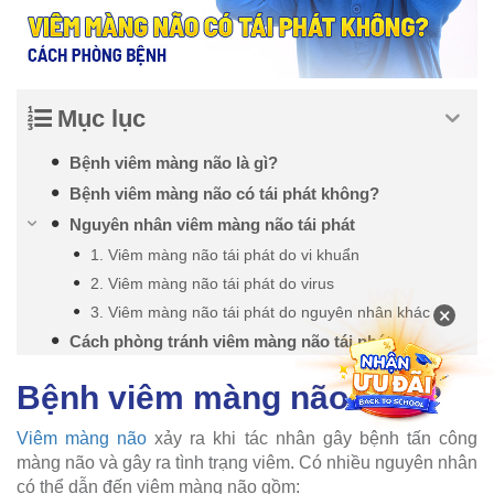
Mục lục
Bệnh viêm màng não là gì?
Bệnh viêm màng não có tái phát không?
Nguyên nhân viêm màng não tái phát
1. Viêm màng não tái phát do vi khuẩn
2. Viêm màng não tái phát do virus
×
3. Viêm màng não tái phát do nguyên nhân khác
Cách phòng tránh viêm màng não tái phát
Bệnh viêm màng não là gì?
Viêm màng não
xảy ra khi tác nhân gây bệnh tấn công
màng não và gây ra tình trạng viêm. Có nhiều nguyên nhân
có thể dẫn đến viêm màng não gồm: