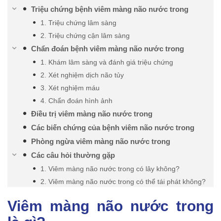
Triệu chứng bệnh viêm màng não nước trong
1. Triệu chứng lâm sàng
2. Triệu chứng cận lâm sàng
Chẩn đoán bệnh viêm màng não nước trong
1. Khám lâm sàng và đánh giá triệu chứng
2. Xét nghiệm dịch não tủy
3. Xét nghiệm máu
4. Chẩn đoán hình ảnh
Điều trị viêm màng não nước trong
Các biến chứng của bệnh viêm não nước trong
Phòng ngừa viêm màng não nước trong
Các câu hỏi thường gặp
1. Viêm màng não nước trong có lây không?
2. Viêm màng não nước trong có thể tái phát không?
Viêm màng não nước trong