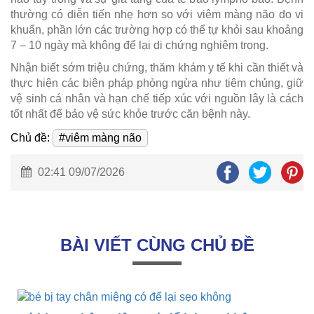
thường có diễn tiến nhẹ hơn so với viêm màng não do vi
khuẩn, phần lớn các trường hợp có thể tự khỏi sau khoảng
7 – 10 ngày mà không để lại di chứng nghiêm trọng.
Nhận biết sớm triệu chứng, thăm khám y tế khi cần thiết và
thực hiện các biện pháp phòng ngừa như tiêm chủng, giữ
vệ sinh cá nhân và hạn chế tiếp xúc với nguồn lây là cách
tốt nhất để bảo vệ sức khỏe trước căn bệnh này.
Chủ đề:
#viêm màng não
02:41 09/07/2026
BÀI VIẾT CÙNG CHỦ ĐỀ