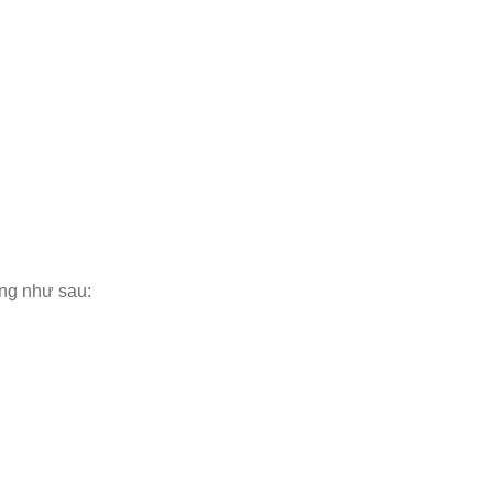
ng như sau: