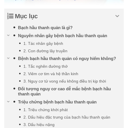
Mục lục
Bạch hầu thanh quản là gì?
Nguyên nhân gây bệnh bạch hầu thanh quản
1. Tác nhân gây bệnh
2. Con đường lây truyền
Bệnh bạch hầu thanh quản có nguy hiểm không?
1. Tắc nghẽn đường thở
2. Viêm cơ tim và hệ thần kinh
3. Nguy cơ tử vong nếu không điều trị kịp thời
Đối tượng nguy cơ cao dễ mắc bệnh bạch hầu
thanh quản
Triệu chứng bệnh bạch hầu thanh quản
1. Triệu chứng khởi phát
2. Dấu hiệu đặc trưng của bạch hầu thanh quản
3. Dấu hiệu nặng