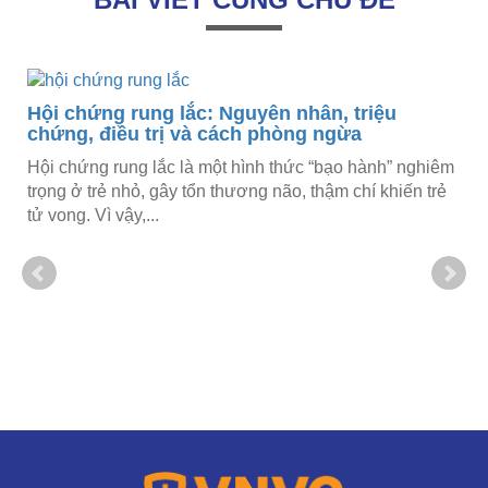
Hội chứng rung lắc: Nguyên nhân, triệu
chứng, điều trị và cách phòng ngừa
.
Hội chứng rung lắc là một hình thức “bạo hành” nghiêm
trọng ở trẻ nhỏ, gây tổn thương não, thậm chí khiến trẻ
tử vong. Vì vậy,...