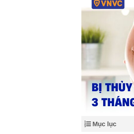
Mục lục