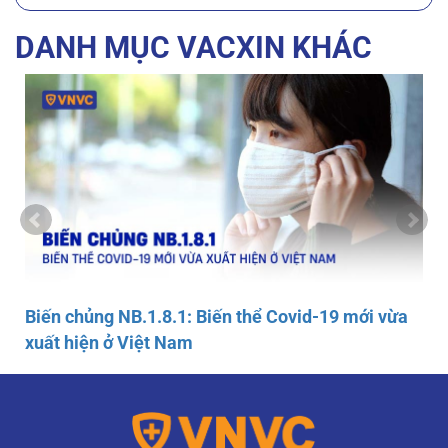
DANH MỤC VACXIN KHÁC
Biến chủng NB.1.8.1: Biến thể Covid-19 mới vừa
xuất hiện ở Việt Nam