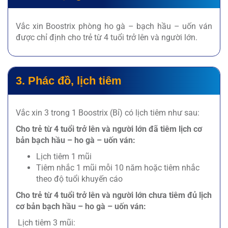
Vắc xin Boostrix phòng ho gà – bạch hầu – uốn ván
được chỉ định cho trẻ từ 4 tuổi trở lên và người lớn.
3. Phác đồ, lịch tiêm
Vắc xin 3 trong 1 Boostrix (Bỉ) có lịch tiêm như sau:
Cho trẻ từ 4 tuổi trở lên và người lớn đã tiêm lịch cơ
bản bạch hầu – ho gà – uốn ván:
Lịch tiêm 1 mũi
Tiêm nhắc 1 mũi mỗi 10 năm hoặc tiêm nhắc
theo độ tuổi khuyến cáo
Cho trẻ từ 4 tuổi trở lên và người lớn chưa tiêm đủ lịch
cơ bản bạch hầu – ho gà – uốn ván:
Lịch tiêm 3 mũi: