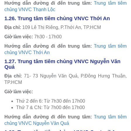
Hướng dẫn đường đi đến trung tâm:
Trung tâm tiêm
chủng VNVC Thạnh Lộc
1.26. Trung tâm tiêm chủng VNVC Thới An
Địa chỉ:
109 Lê Thị Riêng, P.Thới An, TP.HCM
Giờ làm việc:
7h30 - 17h00
Hướng dẫn đường đi đến trung tâm:
Trung tâm tiêm
chủng VNVC Thới An
1.27. Trung tâm tiêm chủng VNVC Nguyễn Văn
Quá
Địa chỉ:
71- 73 Nguyễn Văn Quá, P.Đông Hưng Thuận,
TP.HCM
Giờ làm việc:
Thứ 2 đến 6: Từ 7h30 đến 17h00
Thứ 7 & CN: Từ 7h00 đến 17h00
Hướng dẫn đường đi đến trung tâm:
Trung tâm tiêm
chủng VNVC Nguyễn Văn Quá