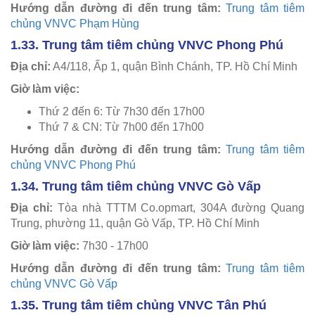
Hướng dẫn đường đi đến trung tâm:
Trung tâm tiêm
chủng VNVC Phạm Hùng
1.33. Trung tâm tiêm chủng VNVC Phong Phú
Địa chỉ:
A4/118, Ấp 1, quận Bình Chánh, TP. Hồ Chí Minh
Giờ làm việc:
Thứ 2 đến 6: Từ 7h30 đến 17h00
Thứ 7 & CN: Từ 7h00 đến 17h00
Hướng dẫn đường đi đến trung tâm:
Trung tâm tiêm
chủng VNVC Phong Phú
1.34. Trung tâm tiêm chủng VNVC Gò Vấp
Địa chỉ:
Tòa nhà TTTM Co.opmart, 304A đường Quang
Trung, phường 11, quận Gò Vấp, TP. Hồ Chí Minh
Giờ làm việc:
7h30 - 17h00
Hướng dẫn đường đi đến trung tâm:
Trung tâm tiêm
chủng VNVC Gò Vấp
1.35. Trung tâm tiêm chủng VNVC Tân Phú