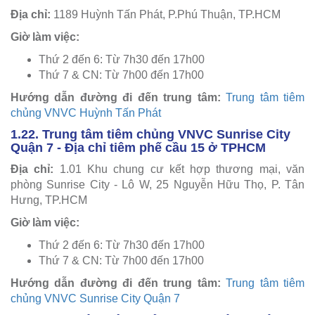
Địa chỉ:
1189 Huỳnh Tấn Phát, P.Phú Thuận, TP.HCM
Giờ làm việc:
Thứ 2 đến 6: Từ 7h30 đến 17h00
Thứ 7 & CN: Từ 7h00 đến 17h00
Hướng dẫn đường đi đến trung tâm:
Trung tâm tiêm
chủng VNVC Huỳnh Tấn Phát
1.22. Trung tâm tiêm chủng
VNVC Sunrise City
Quận 7 - Địa chỉ tiêm phế cầu 15 ở TPHCM
Địa chỉ:
1.01 Khu chung cư kết hợp thương mại, văn
phòng Sunrise City - Lô W, 25 Nguyễn Hữu Thọ, P. Tân
Hưng, TP.HCM
Giờ làm việc:
Thứ 2 đến 6: Từ 7h30 đến 17h00
Thứ 7 & CN: Từ 7h00 đến 17h00
Hướng dẫn đường đi đến trung tâm:
Trung tâm tiêm
chủng VNVC Sunrise City Quận 7