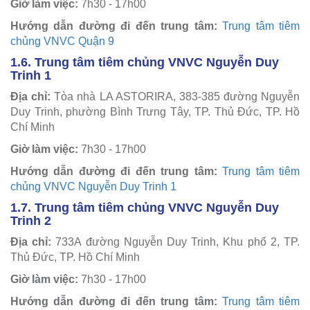
Giờ làm việc:
7h30 - 17h00
Hướng dẫn đường đi đến trung tâm:
Trung tâm tiêm
chủng VNVC Quận 9
1.6. Trung tâm tiêm chủng VNVC Nguyễn Duy
Trinh 1
Địa chỉ:
Tòa nhà LA ASTORIRA, 383-385 đường Nguyễn
Duy Trinh, phường Bình Trưng Tây, TP. Thủ Đức, TP. Hồ
Chí Minh
Giờ làm việc:
7h30 - 17h00
Hướng dẫn đường đi đến trung tâm:
Trung tâm tiêm
chủng VNVC Nguyễn Duy Trinh 1
1.7. Trung tâm tiêm chủng VNVC Nguyễn Duy
Trinh 2
Địa chỉ:
733A đường Nguyễn Duy Trinh, Khu phố 2, TP.
Thủ Đức, TP. Hồ Chí Minh
Giờ làm việc:
7h30 - 17h00
Hướng dẫn đường đi đến trung tâm:
Trung tâm tiêm