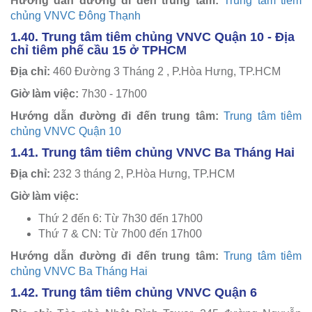
Hướng dẫn đường đi đến trung tâm:
Trung tâm tiêm
chủng VNVC Đông Thạnh
1.40. Trung tâm tiêm chủng VNVC Quận 10 - Địa
chỉ tiêm phế cầu 15 ở TPHCM
Địa chỉ:
460 Đường 3 Tháng 2 , P.Hòa Hưng, TP.HCM
Giờ làm việc:
7h30 - 17h00
Hướng dẫn đường đi đến trung tâm:
Trung tâm tiêm
chủng VNVC Quận 10
1.41. Trung tâm tiêm chủng VNVC Ba Tháng Hai
Địa chỉ:
232 3 tháng 2, P.Hòa Hưng, TP.HCM
Giờ làm việc:
Thứ 2 đến 6: Từ 7h30 đến 17h00
Thứ 7 & CN: Từ 7h00 đến 17h00
Hướng dẫn đường đi đến trung tâm:
Trung tâm tiêm
chủng VNVC Ba Tháng Hai
1.42. Trung tâm tiêm chủng VNVC Quận 6