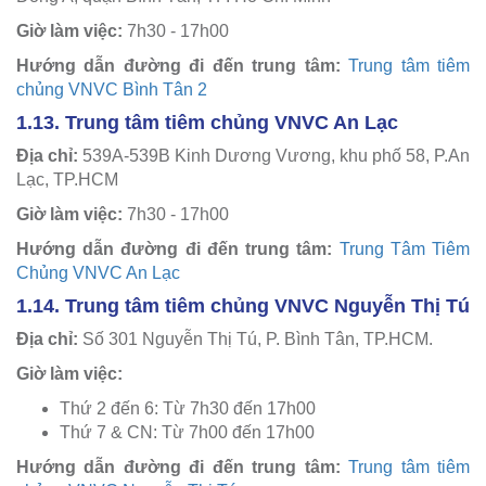
Giờ làm việc:
7h30 - 17h00
Hướng dẫn đường đi đến trung tâm:
Trung tâm tiêm
chủng VNVC Bình Tân 2
1.13. Trung tâm tiêm chủng VNVC An Lạc
Địa chỉ:
539A-539B Kinh Dương Vương, khu phố 58, P.An
Lạc, TP.HCM
Giờ làm việc:
7h30 - 17h00
Hướng dẫn đường đi đến trung tâm:
Trung Tâm Tiêm
Chủng VNVC An Lạc
1.14. Trung tâm tiêm chủng VNVC Nguyễn Thị Tú
Địa chỉ:
Số 301 Nguyễn Thị Tú, P. Bình Tân, TP.HCM.
Giờ làm việc:
Thứ 2 đến 6: Từ 7h30 đến 17h00
Thứ 7 & CN: Từ 7h00 đến 17h00
Hướng dẫn đường đi đến trung tâm:
Trung tâm tiêm