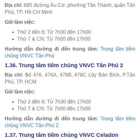
Địa chỉ:
685 đường Âu Cơ, phường Tân Thành, quận Tân
Phú, TP. Hồ Chí Minh
Giờ làm việc:
Thứ 2 đến 6: Từ 7h30 đến 17h00
Thứ 7 & CN: Từ 7h00 đến 17h00
Hướng dẫn đường đi đến trung tâm:
Trung tâm tiêm
chủng VNVC Tân Phú
1.36. Trung tâm tiêm chủng VNVC Tân Phú 2
Địa chỉ: S
ố 476, 476A, 476B, 476C Lũy Bán Bích, P.Tân
Phú, TP. HCM
Giờ làm việc:
Thứ 2 đến 6: Từ 7h30 đến 17h00
Thứ 7 & CN: Từ 7h00 đến 17h00
Hướng dẫn đường đi đến trung tâm:
Trung tâm tiêm
chủng VNVC Tân Phú 2
1.37. Trung tâm tiêm chủng VNVC Celadon