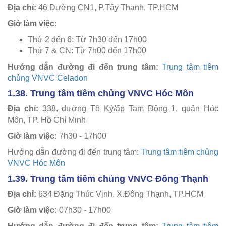
Địa chỉ:
46 Đường CN1, P.Tây Thạnh, TP.HCM
Giờ làm việc:
Thứ 2 đến 6: Từ 7h30 đến 17h00
Thứ 7 & CN: Từ 7h00 đến 17h00
Hướng dẫn đường đi đến trung tâm:
Trung tâm tiêm
chủng VNVC Celadon
1.38. Trung tâm tiêm chủng VNVC Hóc Môn
Địa chỉ:
338, đường Tô Ký/ấp Tam Đông 1, quận Hóc
Môn, TP. Hồ Chí Minh
Giờ làm việc:
7h30 - 17h00
Hướng dẫn đường đi đến trung tâm:
Trung tâm tiêm chủng
VNVC Hóc Môn
1.39. Trung tâm tiêm chủng VNVC Đông Thạnh
Địa chỉ:
634 Đặng Thúc Vịnh, X.Đông Thạnh, TP.HCM
Giờ làm việc:
07h30 - 17h00