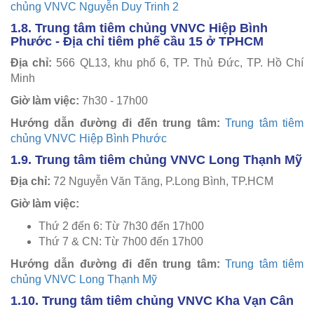
chủng VNVC Nguyễn Duy Trinh 2
1.8. Trung tâm tiêm chủng VNVC Hiệp Bình
Phước - Địa chỉ tiêm phế cầu 15 ở TPHCM
Địa chỉ:
566 QL13, khu phố 6, TP. Thủ Đức, TP. Hồ Chí
Minh
Giờ làm việc:
7h30 - 17h00
Hướng dẫn đường đi đến trung tâm:
Trung tâm tiêm
chủng VNVC Hiệp Bình Phước
1.9. Trung tâm tiêm chủng VNVC Long Thạnh Mỹ
Địa chỉ:
72 Nguyễn Văn Tăng, P.Long Bình, TP.HCM
Giờ làm việc:
Thứ 2 đến 6: Từ 7h30 đến 17h00
Thứ 7 & CN: Từ 7h00 đến 17h00
Hướng dẫn đường đi đến trung tâm:
Trung tâm tiêm
chủng VNVC Long Thạnh Mỹ
1.10. Trung tâm tiêm chủng VNVC Kha Vạn Cân