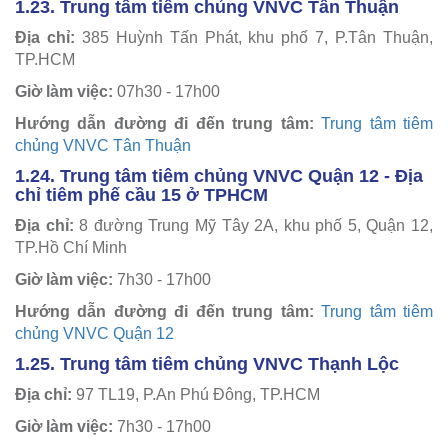
1.23. Trung tâm tiêm chủng VNVC Tân Thuận
Địa chỉ:
385 Huỳnh Tấn Phát, khu phố 7, P.Tân Thuận,
TP.HCM
Giờ làm việc:
07h30 - 17h00
Hướng dẫn đường đi đến trung tâm:
Trung tâm tiêm
chủng VNVC Tân Thuận
1.24. Trung tâm tiêm chủng VNVC Quận 12 - Địa
chỉ tiêm phế cầu 15 ở TPHCM
Địa chỉ:
8 đường Trung Mỹ Tây 2A, khu phố 5, Quận 12,
TP.Hồ Chí Minh
Giờ làm việc:
7h30 - 17h00
Hướng dẫn đường đi đến trung tâm:
Trung tâm tiêm
chủng VNVC Quận 12
1.25. Trung tâm tiêm chủng VNVC Thạnh Lộc
Địa chỉ:
97 TL19, P.An Phú Đông, TP.HCM
Giờ làm việc:
7h30 - 17h00