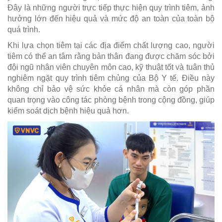
Đây là những người trực tiếp thực hiện quy trình tiêm, ảnh
hưởng lớn đến hiệu quả và mức độ an toàn của toàn bộ
quá trình.
Khi lựa chọn tiêm tại các địa điểm chất lượng cao, người
tiêm có thể an tâm rằng bản thân đang được chăm sóc bởi
đội ngũ nhân viên chuyên môn cao, kỹ thuật tốt và tuân thủ
nghiêm ngặt quy trình tiêm chủng của Bộ Y tế. Điều này
không chỉ bảo vệ sức khỏe cá nhân mà còn góp phần
quan trọng vào công tác phòng bệnh trong cộng đồng, giúp
kiểm soát dịch bệnh hiệu quả hơn.