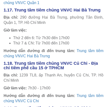
chủng VNVC Quận 1
1.17. Trung tâm tiêm chủng VNVC Hai Bà Trưng
Địa chỉ:
290 đường Hai Bà Trưng, phường Tân Định,
Quận 1, TP. Hồ Chí Minh
Giờ làm việc:
Thứ 2 đến 6: Từ 7h30 đến 17h00
Thứ 7 & CN: Từ 7h00 đến 17h00
Hướng dẫn đường đi đến trung tâm:
Trung tâm tiêm
chủng VNVC Hai Bà Trưng
1.18. Trung tâm tiêm chủng VNVC Củ Chi - Địa
chỉ tiêm phế cầu 15 ở TPHCM
Địa chỉ:
1239 TL8, ấp Thạnh An, huyện Củ Chi, TP. Hồ
Chí Minh
Giờ làm việc:
7h30 - 17h00
Hướng dẫn đường đi đến trung tâm:
Trung tâm tiêm
chủng VNVC Củ Chi