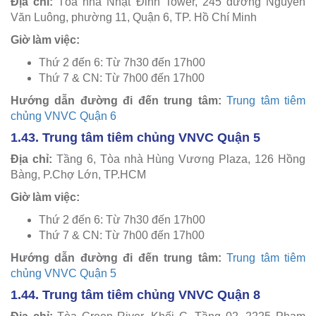
Địa chỉ:
Tòa nhà Nhật Đỉnh Tower, 245 đường Nguyễn
Văn Luông, phường 11, Quận 6, TP. Hồ Chí Minh
Giờ làm việc:
Thứ 2 đến 6: Từ 7h30 đến 17h00
Thứ 7 & CN: Từ 7h00 đến 17h00
Hướng dẫn đường đi đến trung tâm:
Trung tâm tiêm
chủng VNVC Quận 6
1.43. Trung tâm tiêm chủng VNVC Quận 5
Địa chỉ:
Tầng 6, Tòa nhà Hùng Vương Plaza, 126 Hồng
Bàng, P.Chợ Lớn, TP.HCM
Giờ làm việc:
Thứ 2 đến 6: Từ 7h30 đến 17h00
Thứ 7 & CN: Từ 7h00 đến 17h00
Hướng dẫn đường đi đến trung tâm:
Trung tâm tiêm
chủng VNVC Quận 5
1.44. Trung tâm tiêm chủng VNVC Quận 8