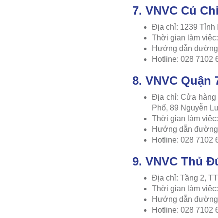
7. VNVC Củ Ch
Địa chỉ: 1239 Tỉnh
Thời gian làm việ
Hướng dẫn đường 
Hotline: 028 7102 
8. VNVC Quận 
Địa chỉ: Cửa hàng
Phố, 89 Nguyễn L
Thời gian làm việ
Hướng dẫn đường 
Hotline: 028 7102 
9. VNVC Thủ Đ
Địa chỉ: Tầng 2, 
Thời gian làm việ
Hướng dẫn đường 
Hotline: 028 7102 