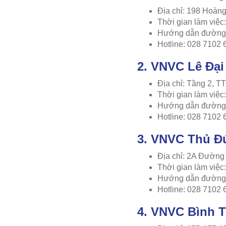
Địa chỉ: 198 Hoàn
Thời gian làm việ
Hướng dẫn đường 
Hotline: 028 7102 
2. VNVC Lê Đạ
Địa chỉ: Tầng 2, 
Thời gian làm việ
Hướng dẫn đường 
Hotline: 028 7102 
3. VNVC Thủ Đ
Địa chỉ: 2A Đường
Thời gian làm việ
Hướng dẫn đường 
Hotline: 028 7102 
4. VNVC Bình 