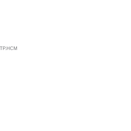
, TP.HCM