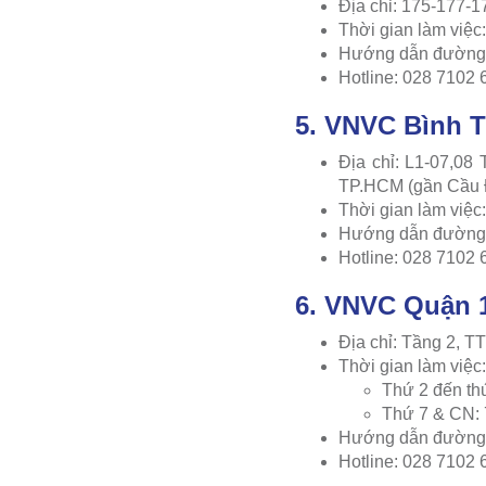
Địa chỉ: 175-177-1
Thời gian làm việ
Hướng dẫn đường 
Hotline: 028 7102 
5. VNVC Bình 
Địa chỉ: L1-07,08
TP.HCM (gần Cầu 
Thời gian làm việ
Hướng dẫn đường 
Hotline: 028 7102 
6. VNVC Quận 
Địa chỉ: Tầng 2,
Thời gian làm việc:
Thứ 2 đến th
Thứ 7 & CN:
Hướng dẫn đường 
Hotline: 028 7102 