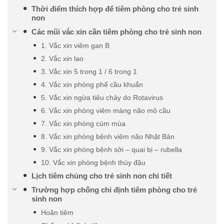
Thời điểm thích hợp để tiêm phòng cho trẻ sinh
non
Các mũi vắc xin cần tiêm phòng cho trẻ sinh non
1. Vắc xin viêm gan B
2. Vắc xin lao
3. Vắc xin 5 trong 1 / 6 trong 1
4. Vắc xin phòng phế cầu khuẩn
5. Vắc xin ngừa tiêu chảy do Rotavirus
6. Vắc xin phòng viêm màng não mô cầu
7. Vắc xin phòng cúm mùa
8. Vắc xin phòng bệnh viêm não Nhật Bản
9. Vắc xin phòng bệnh sởi – quai bị – rubella
10. Vắc xin phòng bệnh thủy đậu
Lịch tiêm chủng cho trẻ sinh non chi tiết
Trường hợp chống chỉ định tiêm phòng cho trẻ
sinh non
Hoãn tiêm