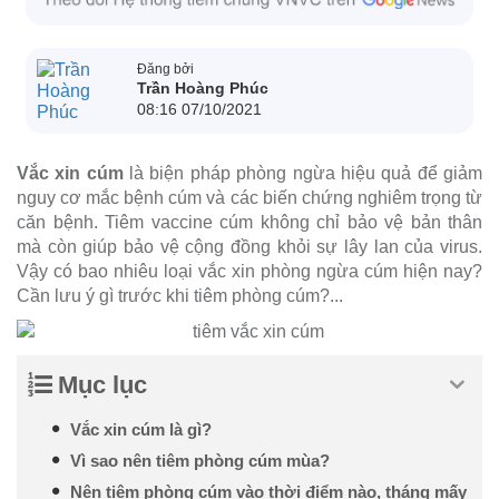
Đăng bởi
Trần Hoàng Phúc
08:16 07/10/2021
Vắc xin cúm
là biện pháp phòng ngừa hiệu quả để giảm
nguy cơ mắc bệnh cúm và các biến chứng nghiêm trọng từ
căn bệnh. Tiêm vaccine cúm không chỉ bảo vệ bản thân
mà còn giúp bảo vệ cộng đồng khỏi sự lây lan của virus.
Vậy có bao nhiêu loại vắc xin phòng ngừa cúm hiện nay?
Cần lưu ý gì trước khi tiêm phòng cúm?...
Mục lục
Vắc xin cúm là gì?
Vì sao nên tiêm phòng cúm mùa?
Nên tiêm phòng cúm vào thời điểm nào, tháng mấy