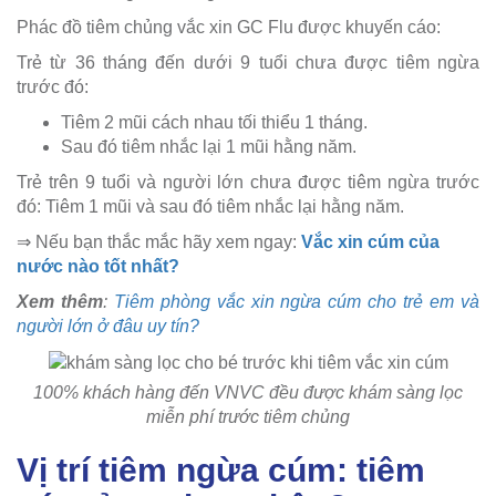
Phác đồ tiêm chủng vắc xin GC Flu được khuyến cáo:
Trẻ từ 36 tháng đến dưới 9 tuổi chưa được tiêm ngừa
trước đó:
Tiêm 2 mũi cách nhau tối thiểu 1 tháng.
Sau đó tiêm nhắc lại 1 mũi hằng năm.
Trẻ trên 9 tuổi và người lớn chưa được tiêm ngừa trước
đó: Tiêm 1 mũi và sau đó tiêm nhắc lại hằng năm.
⇒ Nếu bạn thắc mắc hãy xem ngay:
Vắc xin cúm của
nước nào tốt nhất?
Xem thêm
:
Tiêm phòng vắc xin ngừa cúm cho trẻ em và
người lớn ở đâu uy tín?
100% khách hàng đến VNVC đều được khám sàng lọc
miễn phí trước tiêm chủng
Vị trí tiêm ngừa cúm: tiêm