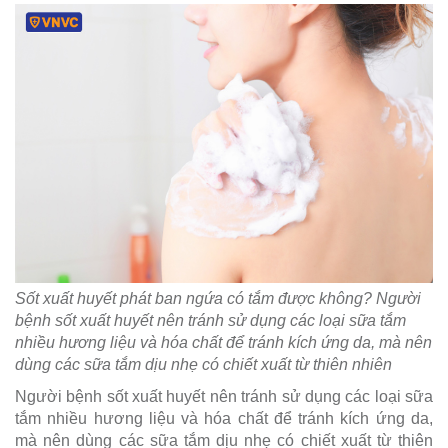
Sốt xuất huyết phát ban ngứa có tắm được không?
Người
bệnh sốt xuất huyết nên tránh sử dụng các loại sữa tắm
nhiều hương liệu và hóa chất để tránh kích ứng da, mà nên
dùng các sữa tắm dịu nhẹ có chiết xuất từ thiên nhiên
Người bệnh sốt xuất huyết nên tránh sử dụng các loại sữa
tắm nhiều hương liệu và hóa chất để tránh kích ứng da,
mà nên dùng các sữa tắm dịu nhẹ có chiết xuất từ thiên