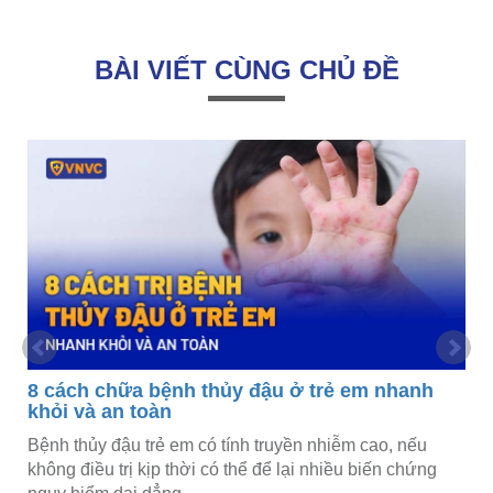
BÀI VIẾT CÙNG CHỦ ĐỀ
8 cách chữa bệnh thủy đậu ở trẻ em nhanh
khỏi và an toàn
Bệnh thủy đậu trẻ em có tính truyền nhiễm cao, nếu
không điều trị kịp thời có thể để lại nhiều biến chứng