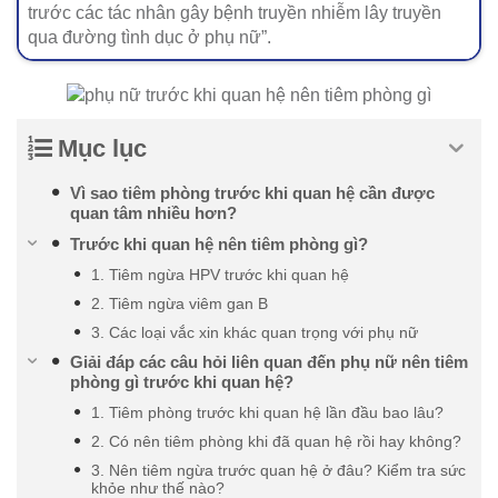
trước các tác nhân gây bệnh truyền nhiễm lây truyền
qua đường tình dục ở phụ nữ”.
Mục lục
Vì sao tiêm phòng trước khi quan hệ cần được
quan tâm nhiều hơn?
Trước khi quan hệ nên tiêm phòng gì?
1. Tiêm ngừa HPV trước khi quan hệ
2. Tiêm ngừa viêm gan B
3. Các loại vắc xin khác quan trọng với phụ nữ
Giải đáp các câu hỏi liên quan đến phụ nữ nên tiêm
phòng gì trước khi quan hệ?
1. Tiêm phòng trước khi quan hệ lần đầu bao lâu?
2. Có nên tiêm phòng khi đã quan hệ rồi hay không?
3. Nên tiêm ngừa trước quan hệ ở đâu? Kiểm tra sức
khỏe như thế nào?