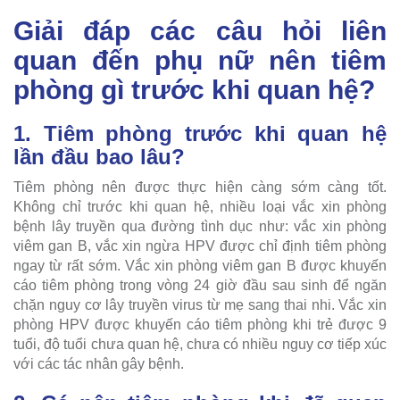
Giải đáp các câu hỏi liên
quan đến phụ nữ nên tiêm
phòng gì trước khi quan hệ?
1. Tiêm phòng trước khi quan hệ
lần đầu bao lâu?
Tiêm phòng nên được thực hiện càng sớm càng tốt.
Không chỉ trước khi quan hệ, nhiều loại vắc xin phòng
bệnh lây truyền qua đường tình dục như: vắc xin phòng
viêm gan B, vắc xin ngừa HPV được chỉ định tiêm phòng
ngay từ rất sớm. Vắc xin phòng viêm gan B được khuyến
cáo tiêm phòng trong vòng 24 giờ đầu sau sinh để ngăn
chặn nguy cơ lây truyền virus từ mẹ sang thai nhi. Vắc xin
phòng HPV được khuyến cáo tiêm phòng khi trẻ được 9
tuổi, độ tuổi chưa quan hệ, chưa có nhiều nguy cơ tiếp xúc
với các tác nhân gây bệnh.