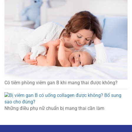
Có tiêm phòng viêm gan B khi mang thai được không?
Những điều phụ nữ chuẩn bị mang thai cần làm