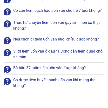
Có cần tiêm bạch hầu uốn ván cho trẻ 7 tuổi không?
Thực hư chuyện tiêm uốn ván gây sinh non có thật
không?
Nếu chọn đi tiêm uốn ván buổi chiều được không?
Vị trí tiêm uốn ván ở đâu? Hướng dẫn tiêm đúng chỗ,
an toàn
Bà bầu 37 tuần tiêm uốn ván được không?
Có được tiêm huyết thanh uốn ván khi mang thai
không?