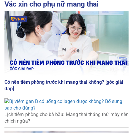
Vắc xin cho phụ nữ mang thai
Có nên tiêm phòng trước khi mang thai không? [góc giải
đáp]
Lịch tiêm phòng cho bà bầu: Mang thai tháng thứ mấy nên
chích ngừa?