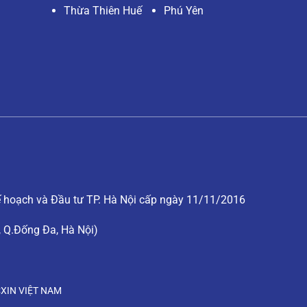
Thừa Thiên Huế
Phú Yên
hoạch và Đầu tư TP. Hà Nội cấp ngày 11/11/2016
, Q.Đống Đa, Hà Nội)
XIN VIỆT NAM