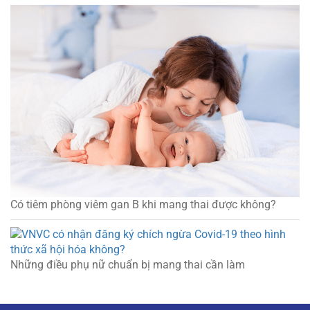
Có tiêm phòng viêm gan B khi mang thai được không?
Những điều phụ nữ chuẩn bị mang thai cần làm