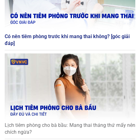
Có nên tiêm phòng trước khi mang thai không? [góc giải
đáp]
Lịch tiêm phòng cho bà bầu: Mang thai tháng thứ mấy nên
chích ngừa?