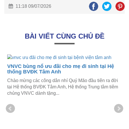
11:18 09/07/2026
BÀI VIẾT CÙNG CHỦ ĐỀ
VNVC bùng nổ ưu đãi cho mẹ đi sinh tại Hệ
thống BVĐK Tâm Anh
Chào mừng các công dân nhí Quý Mão đầu tiên ra đời
tại Hệ thống BVĐK Tâm Anh, Hệ thống Trung tâm tiêm
chủng VNVC dành tặng...